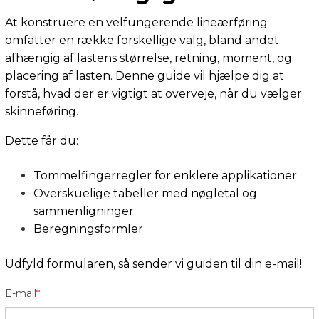
At konstruere en velfungerende lineærføring
omfatter en række forskellige valg, bland andet
afhængig af lastens størrelse, retning, moment, og
placering af lasten. Denne guide vil hjælpe dig at
forstå, hvad der er vigtigt at overveje, når du vælger
skinneføring.
Dette får du:
Tommelfingerregler for enklere applikationer
Overskuelige tabeller med nøgletal og
sammenligninger
Beregningsformler
Udfyld formularen, så sender vi guiden til din e-mail!
E-mail
*